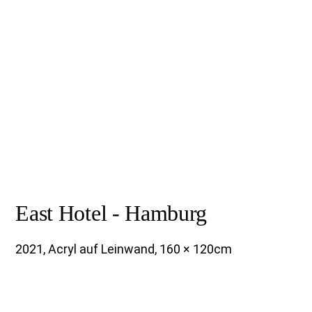
East Hotel - Hamburg
2021, Acryl auf Leinwand, 160 × 120cm